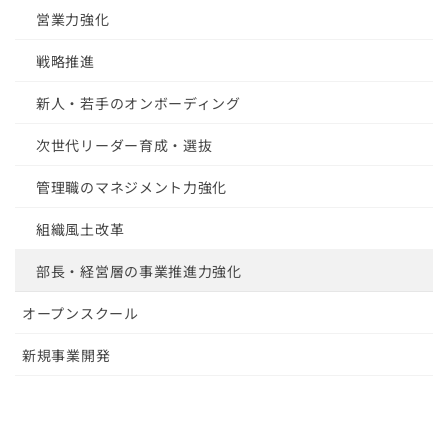
営業力強化
戦略推進
新人・若手のオンボーディング
次世代リーダー育成・選抜
管理職のマネジメント力強化
組織風土改革
部長・経営層の事業推進力強化
オープンスクール
新規事業開発