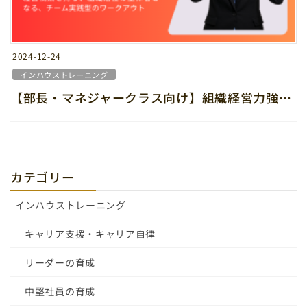
2024-12-24
インハウストレーニング
【部長・マネジャークラス向け】組織経営力強化ワークアウト
カテゴリー
インハウストレーニング
キャリア支援・キャリア自律
リーダーの育成
中堅社員の育成