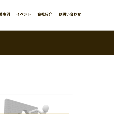
援事例
イベント
会社紹介
お問い合わせ