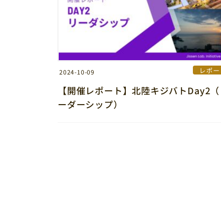
レポー
2024-10-09
【開催レポート】北陸キジバトDay2（
ーダーシップ）