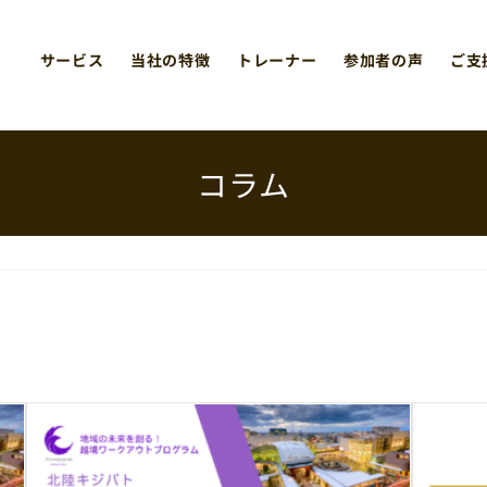
サービス
当社の特徴
トレーナー
参加者の声
ご支
コラム